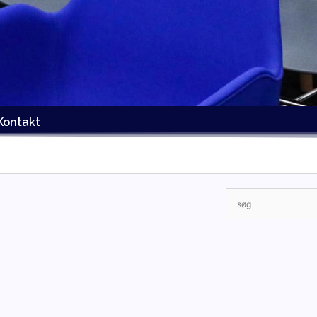
Kontakt